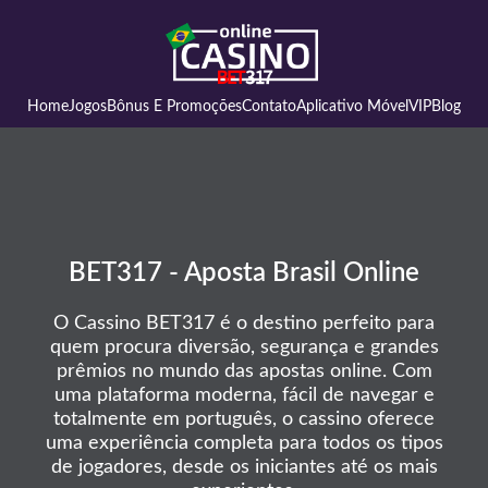
Home
Jogos
Bônus E Promoções
Contato
Aplicativo Móvel
VIP
Blog
BET317 - Aposta Brasil Online
O Cassino BET317 é o destino perfeito para
quem procura diversão, segurança e grandes
prêmios no mundo das apostas online. Com
uma plataforma moderna, fácil de navegar e
totalmente em português, o cassino oferece
uma experiência completa para todos os tipos
de jogadores, desde os iniciantes até os mais